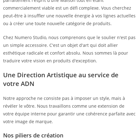
parfaitement l'esprit d'une Maison tout en étant
commercialement viable est un défi complexe. Vous cherchez
peut-être à insuffler une nouvelle énergie à vos lignes actuelles
ou à créer une toute nouvelle catégorie de produits.
Chez Numero Studio, nous comprenons que le soulier n'est pas
un simple accessoire. C'est un objet d'art qui doit allier
esthétique radicale et confort absolu. Nous sommes là pour
traduire votre vision en produits d'exception.
Une Direction Artistique au service de
votre ADN
Notre approche ne consiste pas à imposer un style, mais à
révéler le vôtre. Nous travaillons comme une extension de
votre équipe interne pour garantir une cohérence parfaite avec
votre image de marque.
Nos piliers de création