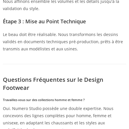
Nous affinons ensemble les volumes et les détails jusqu'à la
validation du style.
Étape 3 : Mise au Point Technique
Le beau doit être réalisable. Nous transformons les dessins
validés en documents techniques pré-production, prêts à être
transmis aux modélistes et aux usines.
Questions Fréquentes sur le Design
Footwear
Travaillez-vous sur des collections homme et femme ?
Oui. Numero Studio possède une double expertise. Nous
concevons des lignes complètes pour homme, femme et
unisexe, en adaptant les chaussants et les styles aux