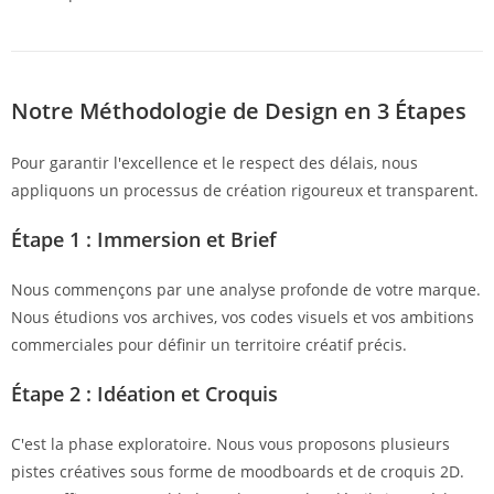
Notre Méthodologie de Design en 3 Étapes
Pour garantir l'excellence et le respect des délais, nous
appliquons un processus de création rigoureux et transparent.
Étape 1 : Immersion et Brief
Nous commençons par une analyse profonde de votre marque.
Nous étudions vos archives, vos codes visuels et vos ambitions
commerciales pour définir un territoire créatif précis.
Étape 2 : Idéation et Croquis
C'est la phase exploratoire. Nous vous proposons plusieurs
pistes créatives sous forme de moodboards et de croquis 2D.