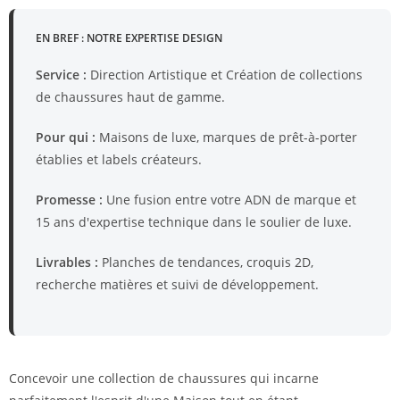
EN BREF : NOTRE EXPERTISE DESIGN
Service :
Direction Artistique et Création de collections
de chaussures haut de gamme.
Pour qui :
Maisons de luxe, marques de prêt-à-porter
établies et labels créateurs.
Promesse :
Une fusion entre votre ADN de marque et
15 ans d'expertise technique dans le soulier de luxe.
Livrables :
Planches de tendances, croquis 2D,
recherche matières et suivi de développement.
Concevoir une collection de chaussures qui incarne