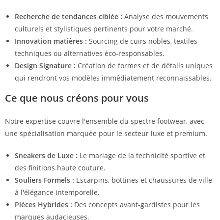
Recherche de tendances ciblée :
Analyse des mouvements
culturels et stylistiques pertinents pour votre marché.
Innovation matières :
Sourcing de cuirs nobles, textiles
techniques ou alternatives éco-responsables.
Design Signature :
Création de formes et de détails uniques
qui rendront vos modèles immédiatement reconnaissables.
Ce que nous créons pour vous
Notre expertise couvre l'ensemble du spectre footwear, avec
une spécialisation marquée pour le secteur luxe et premium.
Sneakers de Luxe :
Le mariage de la technicité sportive et
des finitions haute couture.
Souliers Formels :
Escarpins, bottines et chaussures de ville
à l'élégance intemporelle.
Pièces Hybrides :
Des concepts avant-gardistes pour les
marques audacieuses.